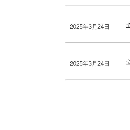
2025年3月24日
2025年3月24日