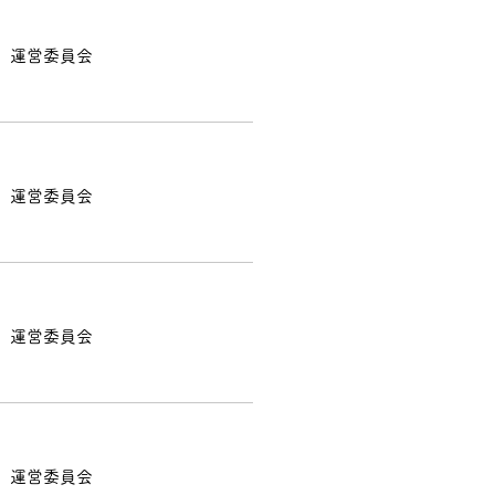
運営委員会
運営委員会
運営委員会
運営委員会