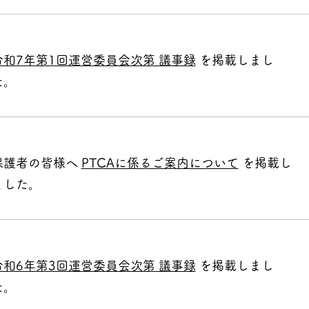
令和7年第1回運営委員会次第 議事録
を掲載しまし
た。
保護者の皆様へ
PTCAに係るご案内について
を掲載し
ました。
令和6年第3回運営委員会次第 議事録
を掲載しまし
た。