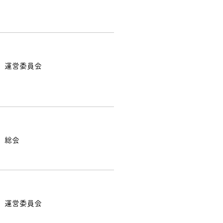
運営委員会
総会
運営委員会