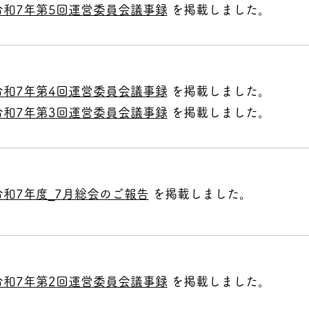
令和7年第5回運営委員会議事録
を掲載しました。
令和7年第4回運営委員会議事録
を掲載しました。
令和7年第3回運営委員会議事録
を掲載しました。
令和7年度_7月総会のご報告
を掲載しました。
令和7年第2回運営委員会議事録
を掲載しました。