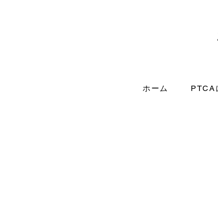
ホーム
PTC