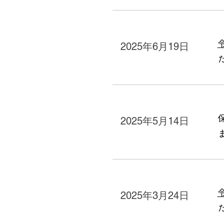
2025年6月19日
2025年5月14日
2025年3月24日