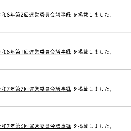
令和8年第2回運営委員会議事録
を掲載しました。
令和8年第1回運営委員会議事録
を掲載しました。
令和7年第7回運営委員会議事録
を掲載しました。
令和7年第6回運営委員会議事録
を掲載しました。