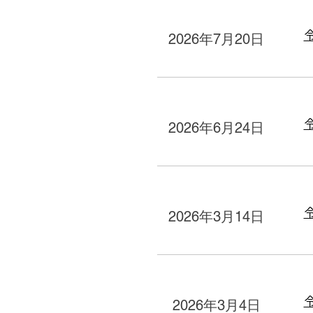
2026年7月20日
2026年6月24日
2026年3月14日
2026年3月4日