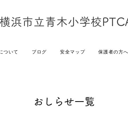
横浜市立青木小学校PTC
Aについて
ブログ
安全マップ
保護者の方
おしらせ一覧