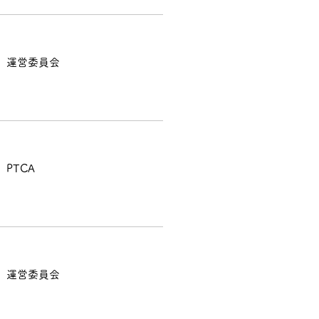
運営委員会
PTCA
運営委員会