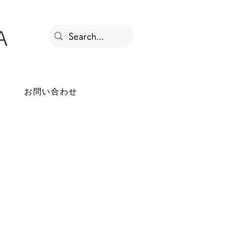
A
ログイン
へ
お問い合わせ