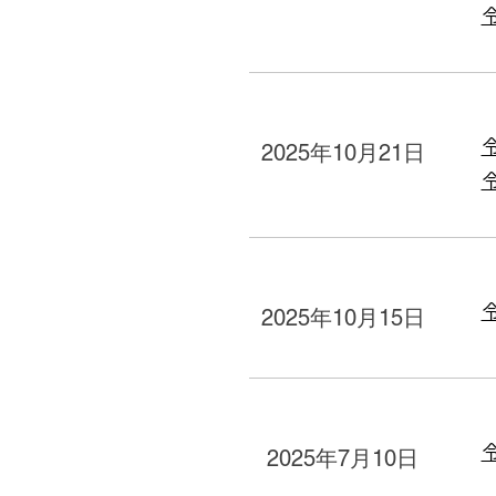
2025年10月21日
2025年10月15日
2025年7月10日