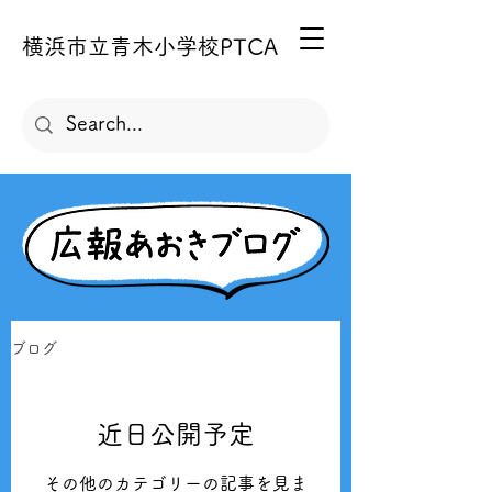
横浜市立青木小学校PTCA
ブログ
近日公開予定
その他のカテゴリーの記事を見ま